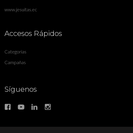
www.jesuitas.ec
Accesos Rápidos
Categorias
Campañas
Síguenos