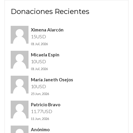
Donaciones Recientes
Ximena Alarcón
15USD
01 Jul, 2026
Micaela Espin
10USD
01 Jul, 2026
Maria Janeth Osejos
10USD
25 Jun, 2026
Patricio Bravo
11.77USD
11 Jun, 2026
Anónimo