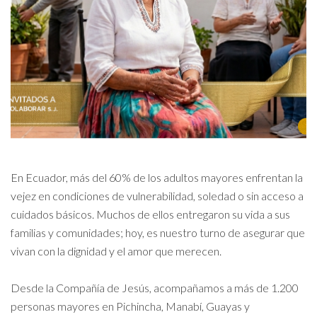
En Ecuador, más del 60% de los adultos mayores enfrentan la
vejez en condiciones de vulnerabilidad, soledad o sin acceso a
cuidados básicos. Muchos de ellos entregaron su vida a sus
familias y comunidades; hoy, es nuestro turno de asegurar que
vivan con la dignidad y el amor que merecen.
Desde la Compañía de Jesús, acompañamos a más de 1.200
personas mayores en Pichincha, Manabí, Guayas y