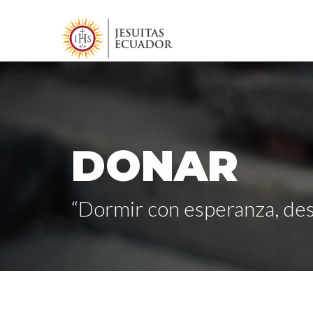
DONAR
“Dormir con esperanza, des