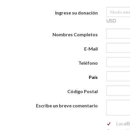
Ingrese su donación
USD
Nombres Completos
E-Mail
Teléfono
País
Código Postal
Escribe un breve comentario
LocalBa