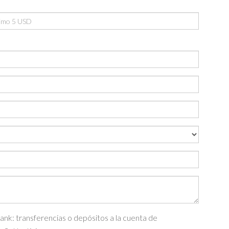
nk: transferencias o depósitos a la cuenta de