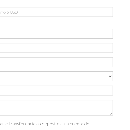
nk: transferencias o depósitos a la cuenta de