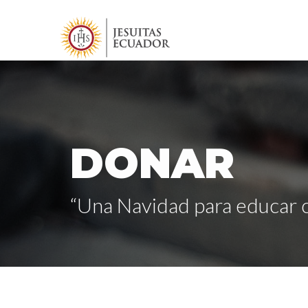
DONAR
“Una Navidad para educar c