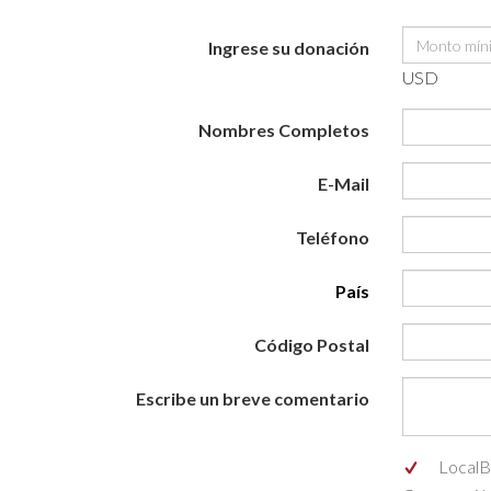
Ingrese su donación
USD
Nombres Completos
E-Mail
Teléfono
País
Código Postal
Escribe un breve comentario
LocalBa